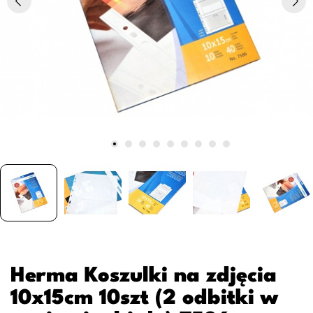
Herma Koszulki na zdjęcia
10x15cm 10szt (2 odbitki w