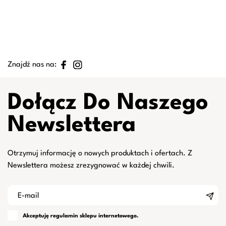
Znajdź nas na:
Dołącz Do Naszego
Newslettera
Otrzymuj informację o nowych produktach i ofertach. Z
Newslettera możesz zrezygnować w każdej chwili.
Akceptuję
regulamin
sklepu internetowego.