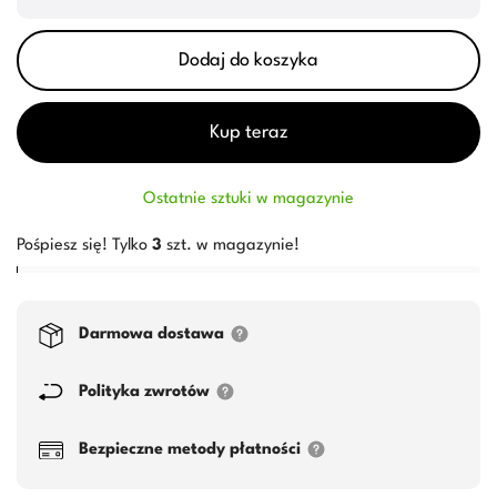
Dodaj do koszyka
Kup teraz
Ostatnie sztuki w magazynie
Pośpiesz się! Tylko
3
szt. w magazynie!
Darmowa dostawa
Polityka zwrotów
Bezpieczne metody płatności