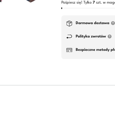
Pośpiesz się! Tylko
7
szt. w mag
Darmowa dostawa
Polityka zwrotów
Bezpieczne metody pł