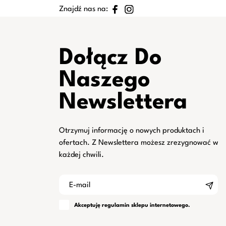
Znajdź nas na:
Dołącz Do
Naszego
Newslettera
Otrzymuj informację o nowych produktach i
ofertach. Z Newslettera możesz zrezygnować w
każdej chwili.
Akceptuję
regulamin
sklepu internetowego.