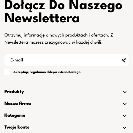
Dołącz Do Naszego
Newslettera
Otrzymuj informację o nowych produktach i ofertach. Z
Newslettera możesz zrezygnować w każdej chwili.
Akceptuję
regulamin
sklepu internetowego.

Produkty

Nasza firma

Kategorie

Twoje konto