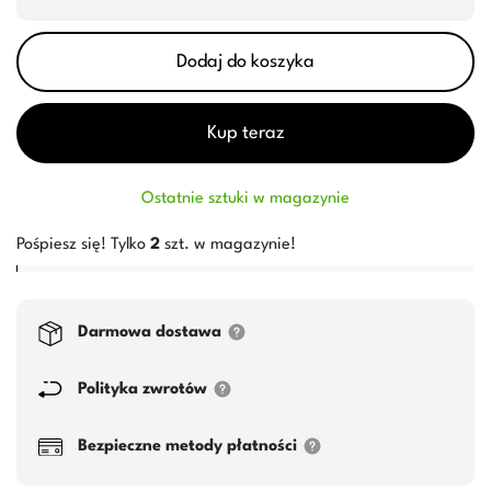
Dodaj do koszyka
Kup teraz
Ostatnie sztuki w magazynie
Pośpiesz się! Tylko
2
szt. w magazynie!
Darmowa dostawa
Polityka zwrotów
Bezpieczne metody płatności