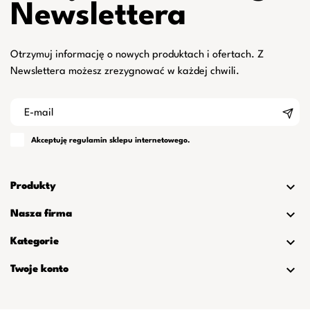
Newslettera
Otrzymuj informację o nowych produktach i ofertach. Z
Newslettera możesz zrezygnować w każdej chwili.
Akceptuję
regulamin
sklepu internetowego.

Produkty

Nasza firma

Kategorie

Twoje konto