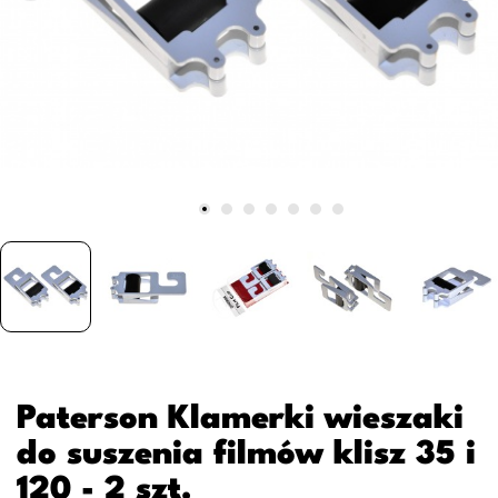
Paterson Klamerki wieszaki
do suszenia filmów klisz 35 i
120 - 2 szt.