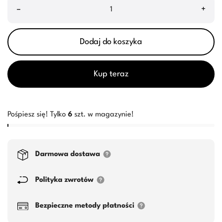
–
+
Dodaj do koszyka
Kup teraz
Pośpiesz się! Tylko
6
szt. w magazynie!
Darmowa dostawa
Polityka zwrotów
Bezpieczne metody płatności