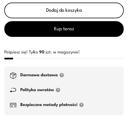
Dodaj do koszyka
Kup teraz
Pośpiesz się! Tylko
90
szt. w magazynie!
Darmowa dostawa
Polityka zwrotów
Bezpieczne metody płatności