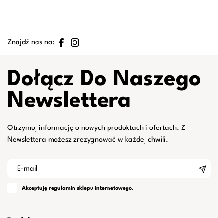
Znajdź nas na:
Dołącz Do Naszego
Newslettera
Otrzymuj informację o nowych produktach i ofertach. Z
Newslettera możesz zrezygnować w każdej chwili.
Akceptuję
regulamin
sklepu internetowego.