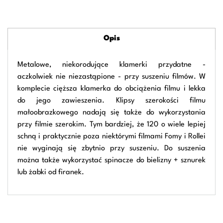
Opis
Metalowe, niekorodujące klamerki przydatne -
aczkolwiek nie niezastąpione - przy suszeniu filmów. W
komplecie cięższa klamerka do obciążenia filmu i lekka
do jego zawieszenia. Klipsy szerokości filmu
małoobrazkowego nadają się także do wykorzystania
przy filmie szerokim. Tym bardziej, że 120 o wiele lepiej
schną i praktycznie poza niektórymi filmami Fomy i Rollei
nie wyginają się zbytnio przy suszeniu. Do suszenia
można także wykorzystać spinacze do bielizny + sznurek
lub żabki od firanek.