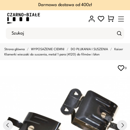
Darmowa dostawa od 400zł
Strona główna
WYPOSAŻENIE CIEMNI
DO PŁUKANIA I SUSZENIA
Kaiser
Klamerki wieszaki do suszenia, metal 1 para (4120) do filmów i błon
0