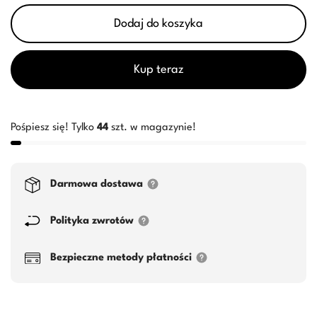
Dodaj do koszyka
Kup teraz
Pośpiesz się! Tylko
44
szt. w magazynie!
Darmowa dostawa
Polityka zwrotów
Bezpieczne metody płatności