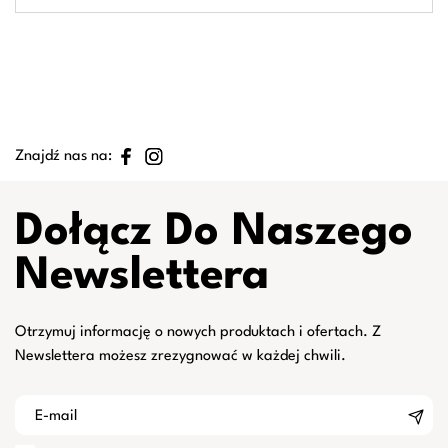
Znajdź nas na:
Dołącz Do Naszego
Newslettera
Otrzymuj informację o nowych produktach i ofertach. Z
Newslettera możesz zrezygnować w każdej chwili.