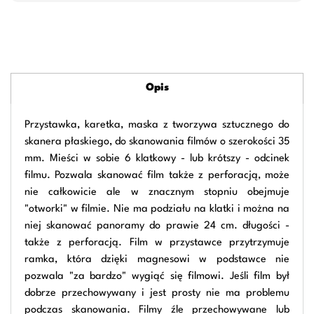
Opis
Przystawka, karetka, maska z tworzywa sztucznego do
skanera płaskiego, do skanowania filmów o szerokości 35
mm. Mieści w sobie 6 klatkowy - lub krótszy - odcinek
filmu. Pozwala skanować film także z perforacją, może
nie całkowicie ale w znacznym stopniu obejmuje
"otworki" w filmie. Nie ma podziału na klatki i można na
niej skanować panoramy do prawie 24 cm. długości -
także z perforacją. Film w przystawce przytrzymuje
ramka, która dzięki magnesowi w podstawce nie
pozwala "za bardzo" wygiąć się filmowi. Jeśli film był
dobrze przechowywany i jest prosty nie ma problemu
podczas skanowania. Filmy źle przechowywane lub