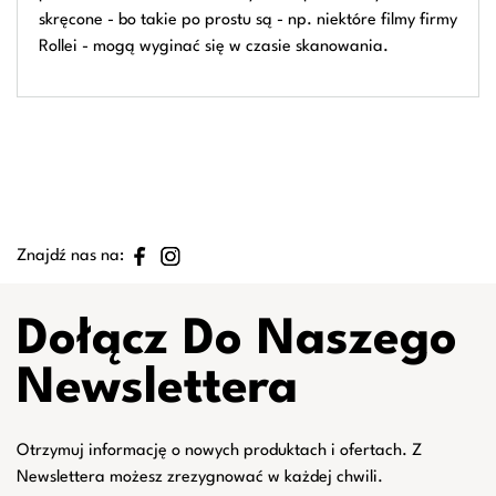
skręcone - bo takie po prostu są - np. niektóre filmy firmy
Rollei - mogą wyginać się w czasie skanowania.
Znajdź nas na:
Dołącz Do Naszego
Newslettera
Otrzymuj informację o nowych produktach i ofertach. Z
Newslettera możesz zrezygnować w każdej chwili.