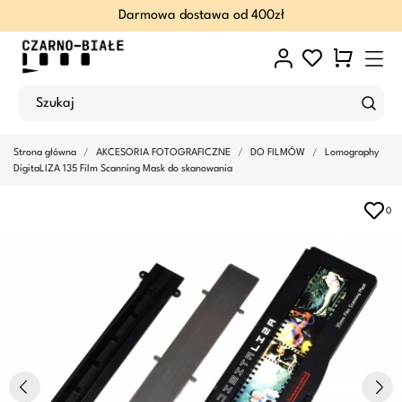
Darmowa dostawa od 400zł
Strona główna
AKCESORIA FOTOGRAFICZNE
DO FILMÓW
Lomography
DigitaLIZA 135 Film Scanning Mask do skanowania
0