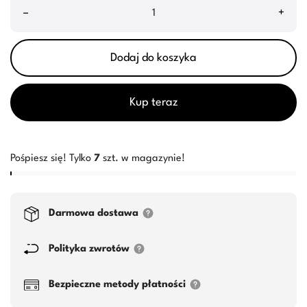
–
+
Dodaj do koszyka
Kup teraz
Pośpiesz się! Tylko
7
szt. w magazynie!
Darmowa dostawa
Polityka zwrotów
Bezpieczne metody płatności