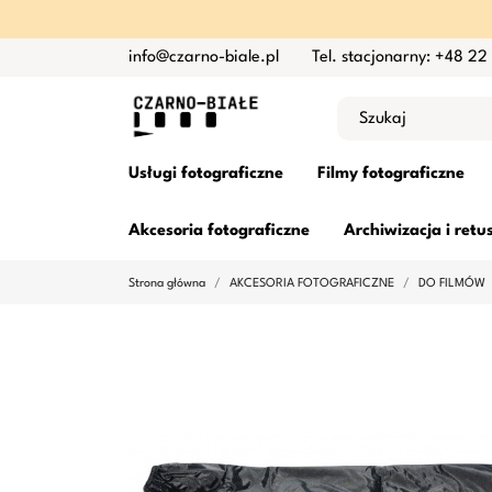
info@czarno-biale.pl
Tel. stacjonarny: +48 22
Usługi fotograficzne
Filmy fotograficzne
Akcesoria fotograficzne
Archiwizacja i retu
Strona główna
AKCESORIA FOTOGRAFICZNE
DO FILMÓW