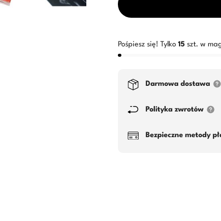
Pośpiesz się! Tylko
15
szt. w mag
Darmowa dostawa
Polityka zwrotów
Bezpieczne metody pł