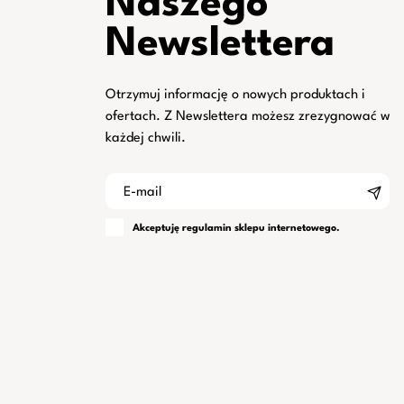
Naszego
Newslettera
Otrzymuj informację o nowych produktach i
ofertach. Z Newslettera możesz zrezygnować w
każdej chwili.
Akceptuję
regulamin
sklepu internetowego.