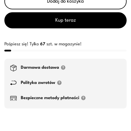
Dodaj do koszyka
Kup teraz
Pośpiesz się! Tylko
67
szt. w magazynie!
Darmowa dostawa
Polityka zwrotów
Bezpieczne metody płatności