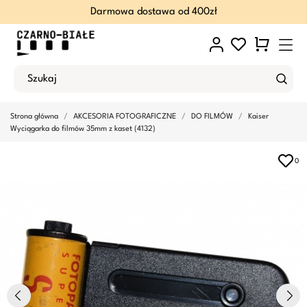
Darmowa dostawa od 400zł
Strona główna
AKCESORIA FOTOGRAFICZNE
DO FILMÓW
Kaiser
Wyciągarka do filmów 35mm z kaset (4132)
0