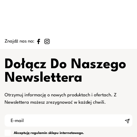
Znajdź nas na:
Dołącz Do Naszego
Newslettera
Otrzymuj informację o nowych produktach i ofertach. Z
Newslettera możesz zrezygnować w każdej chwili.
Akceptuję
regulamin
sklepu internetowego.