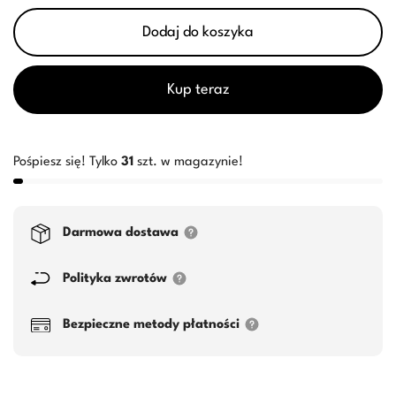
Dodaj do koszyka
Kup teraz
Pośpiesz się! Tylko
31
szt. w magazynie!
Darmowa dostawa
Polityka zwrotów
Bezpieczne metody płatności