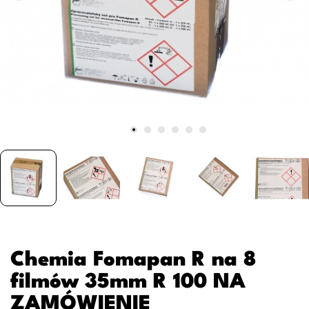
Chemia Fomapan R na 8
filmów 35mm R 100 NA
ZAMÓWIENIE