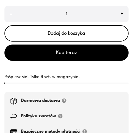
–
+
Dodaj do koszyka
Kup teraz
Pośpiesz się! Tylko
4
szt. w magazynie!
Darmowa dostawa
Polityka zwrotów
Bezpieczne metody płatności