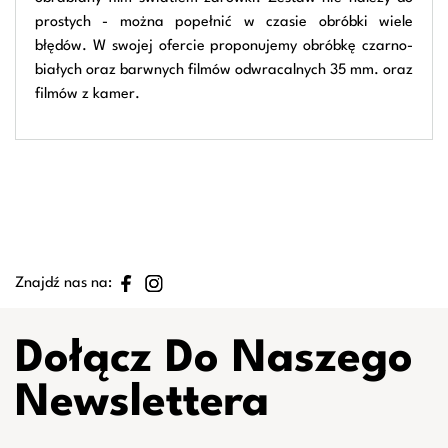
prostych - można popełnić w czasie obróbki wiele
błędów. W swojej ofercie proponujemy obróbkę czarno-
białych oraz barwnych filmów odwracalnych 35 mm. oraz
filmów z kamer.
Znajdź nas na:
Dołącz Do Naszego
Newslettera