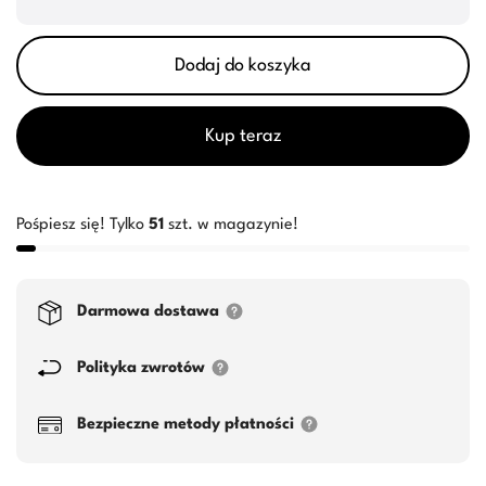
Dodaj do koszyka
Kup teraz
Pośpiesz się! Tylko
51
szt. w magazynie!
Darmowa dostawa
Polityka zwrotów
Bezpieczne metody płatności