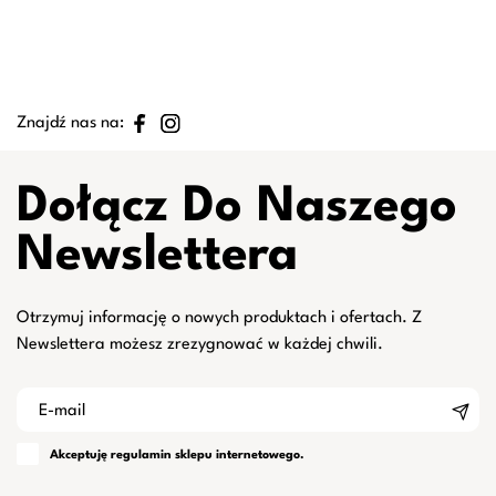
Znajdź nas na:
Dołącz Do Naszego
Newslettera
Otrzymuj informację o nowych produktach i ofertach. Z
Newslettera możesz zrezygnować w każdej chwili.
Akceptuję
regulamin
sklepu internetowego.