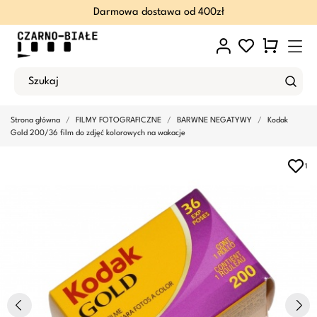
Darmowa dostawa od 400zł
Strona główna
FILMY FOTOGRAFICZNE
BARWNE NEGATYWY
Kodak
Gold 200/36 film do zdjęć kolorowych na wakacje
1