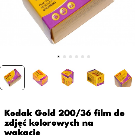
Kodak Gold 200/36 film do
zdjęć kolorowych na
wakacje