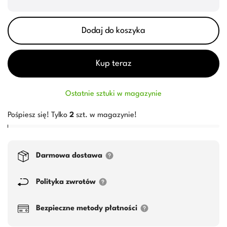
Dodaj do koszyka
Kup teraz
Ostatnie sztuki w magazynie
Pośpiesz się! Tylko
2
szt. w magazynie!
Darmowa dostawa
Polityka zwrotów
Bezpieczne metody płatności