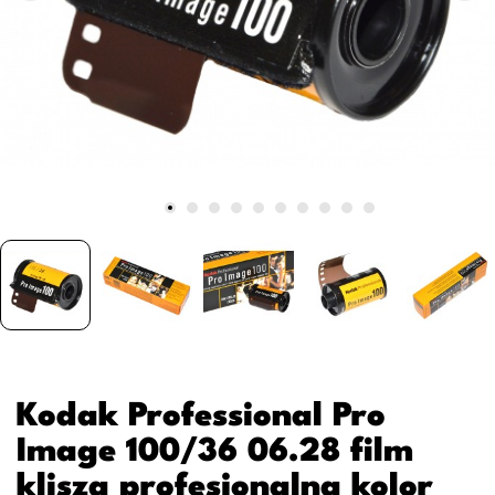
Kodak Professional Pro
Image 100/36 06.28 film
klisza profesjonalna kolor