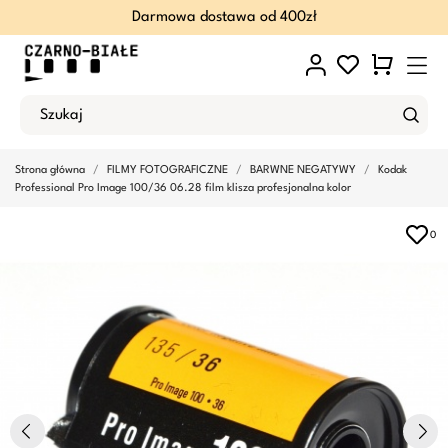
Darmowa dostawa od 400zł
Strona główna
FILMY FOTOGRAFICZNE
BARWNE NEGATYWY
Kodak
Professional Pro Image 100/36 06.28 film klisza profesjonalna kolor
0