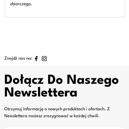
zbiorczego.
Znajdź nas na:
Dołącz Do Naszego
Newslettera
Otrzymuj informację o nowych produktach i ofertach. Z
Newslettera możesz zrezygnować w każdej chwili.