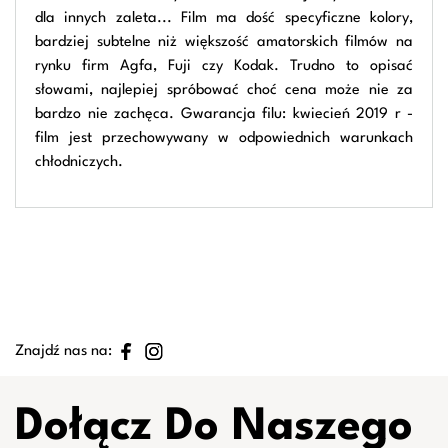
dla innych zaleta... Film ma dość specyficzne kolory,
bardziej subtelne niż większość amatorskich filmów na
rynku firm Agfa, Fuji czy Kodak. Trudno to opisać
słowami, najlepiej spróbować choć cena może nie za
bardzo nie zachęca. Gwarancja filu: kwiecień 2019 r -
film jest przechowywany w odpowiednich warunkach
chłodniczych.
Znajdź nas na:
Dołącz Do Naszego