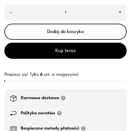
–
+
Dodaj do koszyka
Kup teraz
Pośpiesz się! Tylko
6
szt. w magazynie!
Darmowa dostawa
Polityka zwrotów
Bezpieczne metody płatności