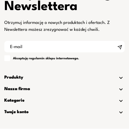
Newslettera
Otrzymuj informację o nowych produktach i ofertach. Z
Newslettera możesz zrezygnować w każdej chwili.
Akceptuję
regulamin
sklepu internetowego.

Produkty

Nasza firma

Kategorie

Twoje konto