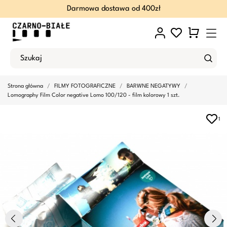
Darmowa dostawa od 400zł
Strona główna
FILMY FOTOGRAFICZNE
BARWNE NEGATYWY
Lomography Film Color negative Lomo 100/120 - film kolorowy 1 szt.
1