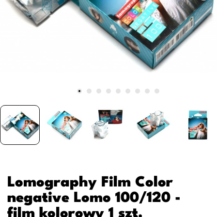
Lomography Film Color
negative Lomo 100/120 -
film kolorowy 1 szt.