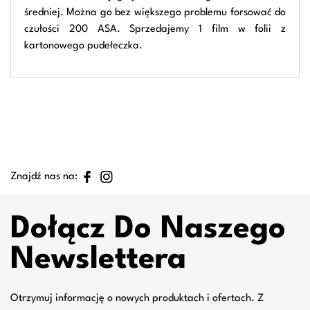
średniej. Można go bez większego problemu forsować do
czułości 200 ASA. Sprzedajemy 1 film w folii z
kartonowego pudełeczka.
Znajdź nas na:
Dołącz Do Naszego
Newslettera
Otrzymuj informację o nowych produktach i ofertach. Z