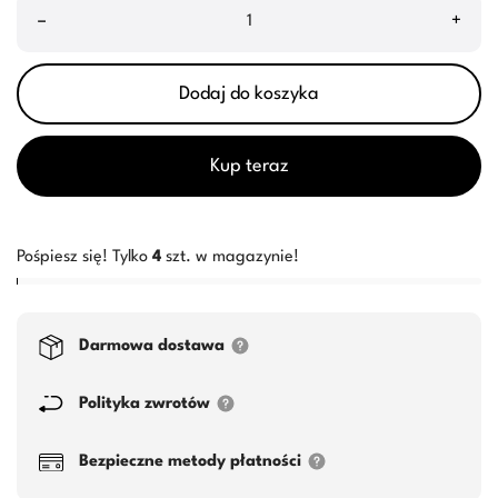
–
+
Dodaj do koszyka
Kup teraz
Pośpiesz się! Tylko
4
szt. w magazynie!
Darmowa dostawa
Polityka zwrotów
Bezpieczne metody płatności