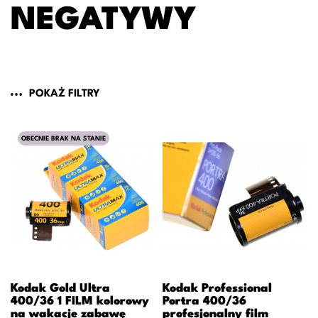
NEGATYWY
POKAŻ FILTRY
OBECNIE BRAK NA STANIE
Kodak Gold Ultra
Kodak Professional
400/36 1 FILM kolorowy
Portra 400/36
na wakacje zabawę
profesjonalny film