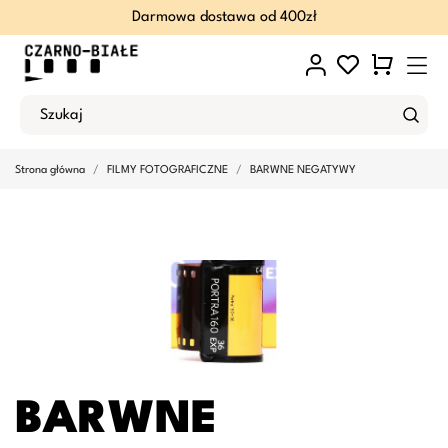
Darmowa dostawa od 400zł
Strona główna
FILMY FOTOGRAFICZNE
BARWNE NEGATYWY
BARWNE